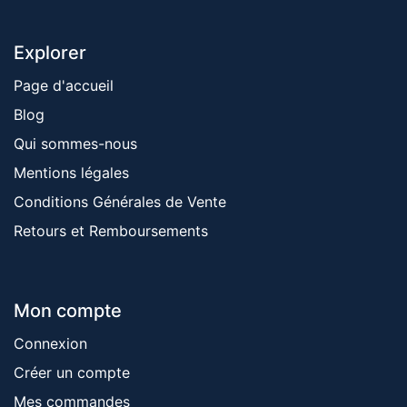
Explorer
Page d'accueil
Blog
Qui sommes-nous
Mentions ​légales
Conditions Générales de Vente
Retours et Remboursements
Mon compte
Connexion
Créer un compte
Mes commandes