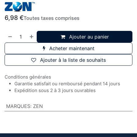
6,98
€
Toutes taxes comprises
Ajouter au panier
Acheter maintenant
Ajouter à la liste de souhaits
Conditions générales
Garantie satisfait ou remboursé pendant 14 jours
Expédition sous 2 à 3 jours ouvrables
MARQUES
:
ZEN