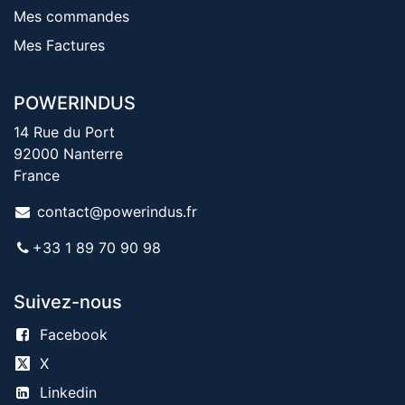
Mes commandes
Mes Factures
POWERINDUS
14 Rue du Port
92000 Nanterre
France
contact@powerindus.fr
+33 1 89 70 90 98
Suivez-nous
Facebook
X
Linkedin