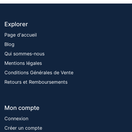
Explorer
Page d'accueil
Blog
Qui sommes-nous
Mentions ​légales
Conditions Générales de Vente
Retours et Remboursements
Mon compte
Connexion
Créer un compte