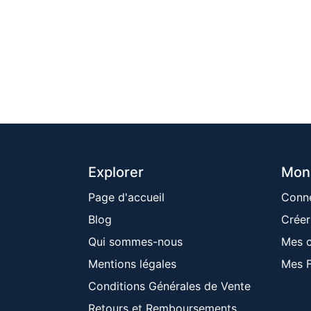
Explorer
Mon
Page d'accueil
Conn
Blog
Créer
Qui sommes-nous
Mes 
Mentions ​légales
Mes F
Conditions Générales de Vente
Retours et Remboursements