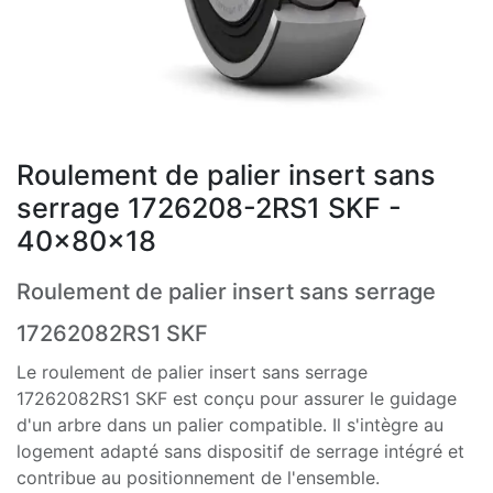
Roulement de palier insert sans
serrage 1726208-2RS1 SKF -
40x80x18
Roulement de palier insert sans serrage
17262082RS1 SKF
Le roulement de palier insert sans serrage
17262082RS1 SKF est conçu pour assurer le guidage
d'un arbre dans un palier compatible. Il s'intègre au
logement adapté sans dispositif de serrage intégré et
contribue au positionnement de l'ensemble.