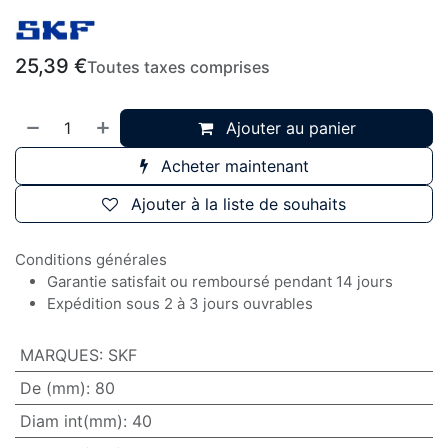
25,39
€
Toutes taxes comprises
Ajouter au panier
Acheter maintenant
Ajouter à la liste de souhaits
Conditions générales
Garantie satisfait ou remboursé pendant 14 jours
Expédition sous 2 à 3 jours ouvrables
MARQUES
:
SKF
De (mm)
:
80
Diam int(mm)
:
40