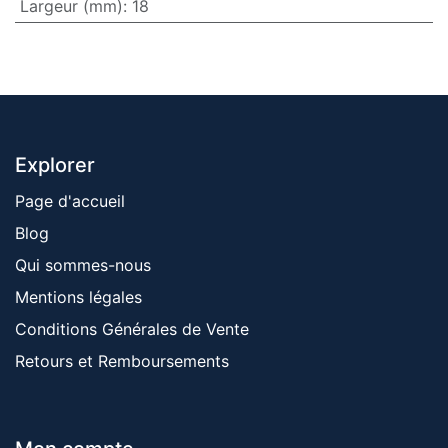
Largeur (mm)
:
18
Explorer
Page d'accueil
Blog
Qui sommes-nous
Mentions ​légales
Conditions Générales de Vente
Retours et Remboursements