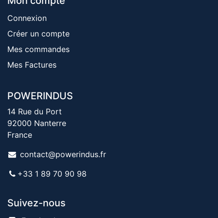
Mon compte
Connexion
Créer un compte
Mes commandes
Mes Factures
POWERINDUS
14 Rue du Port
92000 Nanterre
France
contact@powerindus.fr
+33 1 89 70 90 98
Suivez-nous