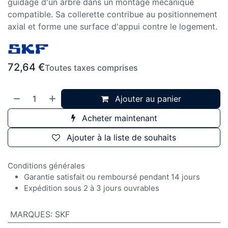
guidage d'un arbre dans un montage mécanique
compatible. Sa collerette contribue au positionnement
axial et forme une surface d'appui contre le logement.
72,64
€
Toutes taxes comprises
Ajouter au panier
Acheter maintenant
Ajouter à la liste de souhaits
Conditions générales
Garantie satisfait ou remboursé pendant 14 jours
Expédition sous 2 à 3 jours ouvrables
MARQUES
:
SKF