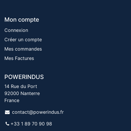
Mon compte
Connexion
Créer un compte
Mes commandes
Mes Factures
POWERINDUS
14 Rue du Port
92000 Nanterre
France
contact@powerindus.fr
+33 1 89 70 90 98