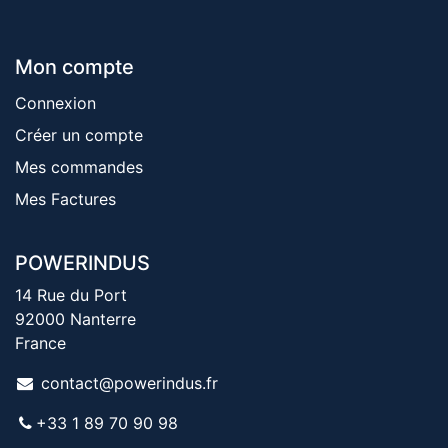
Mon compte
Connexion
Créer un compte
Mes commandes
Mes Factures
POWERINDUS
14 Rue du Port
92000 Nanterre
France
contact@powerindus.fr
+33 1 89 70 90 98