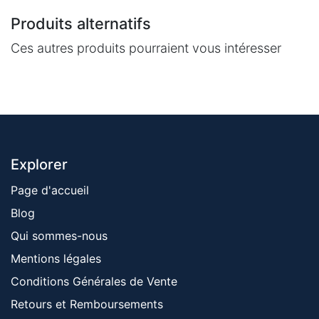
Produits alternatifs
Ces autres produits pourraient vous intéresser
Explorer
Page d'accueil
Blog
Qui sommes-nous
Mentions ​légales
Conditions Générales de Vente
Retours et Remboursements