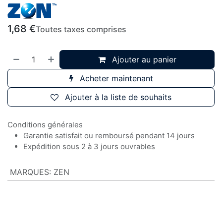
1,68
€
Toutes taxes comprises
Ajouter au panier
Acheter maintenant
Ajouter à la liste de souhaits
Conditions générales
Garantie satisfait ou remboursé pendant 14 jours
Expédition sous 2 à 3 jours ouvrables
MARQUES
:
ZEN