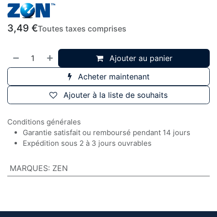
3,49
€
Toutes taxes comprises
Ajouter au panier
Acheter maintenant
Ajouter à la liste de souhaits
Conditions générales
Garantie satisfait ou remboursé pendant 14 jours
Expédition sous 2 à 3 jours ouvrables
MARQUES
:
ZEN