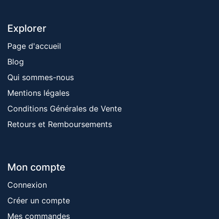
Explorer
Page d'accueil
Blog
Qui sommes-nous
Mentions ​légales
Conditions Générales de Vente
Retours et Remboursements
Mon compte
Connexion
Créer un compte
Mes commandes