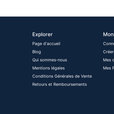
Explorer
Mon
Page d'accueil
Conn
Blog
Créer
Qui sommes-nous
Mes 
Mentions ​légales
Mes F
Conditions Générales de Vente
Retours et Remboursements