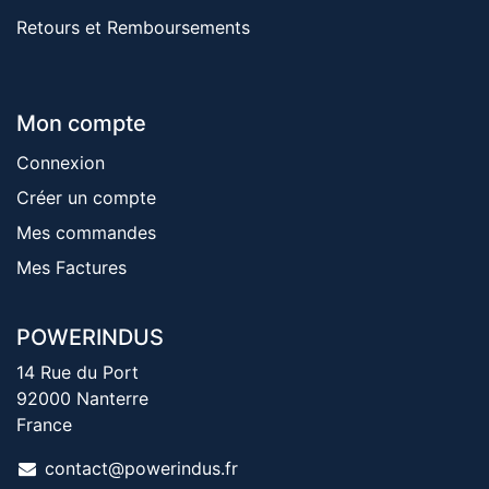
Retours et Remboursements
Mon compte
Connexion
Créer un compte
Mes commandes
Mes Factures
POWERINDUS
14 Rue du Port
92000 Nanterre
France
contact@powerindus.fr