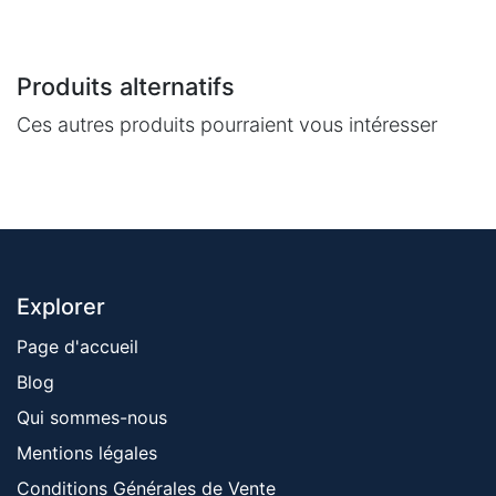
Produits alternatifs
Ces autres produits pourraient vous intéresser
Explorer
Page d'accueil
Blog
Qui sommes-nous
Mentions ​légales
Conditions Générales de Vente