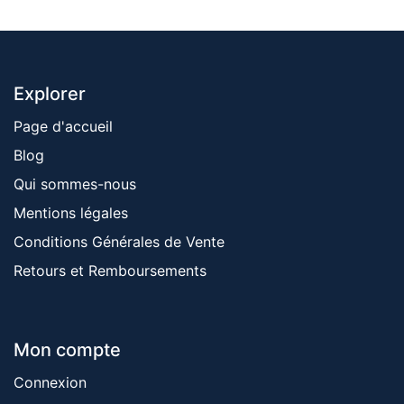
Explorer
Page d'accueil
Blog
Qui sommes-nous
Mentions ​légales
Conditions Générales de Vente
Retours et Remboursements
Mon compte
Connexion