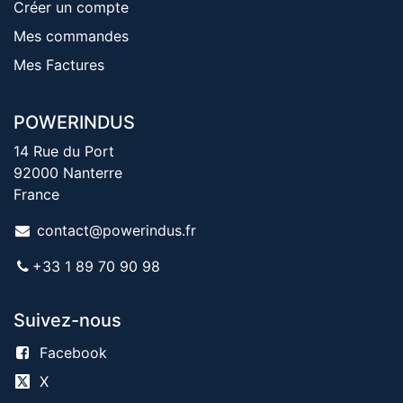
Créer un compte
Mes commandes
Mes Factures
POWERINDUS
14 Rue du Port
92000 Nanterre
France
contact@powerindus.fr
+33 1 89 70 90 98
Suivez-nous
Facebook
X