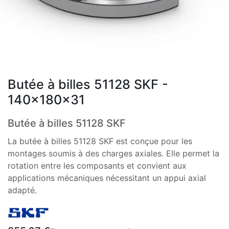
Butée à billes 51128 SKF -
140x180x31
Butée à billes 51128 SKF
La butée à billes 51128 SKF est conçue pour les
montages soumis à des charges axiales. Elle permet la
rotation entre les composants et convient aux
applications mécaniques nécessitant un appui axial
adapté.