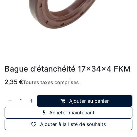
Bague d'étanchéité 17x34x4 FKM
2,35
€
Toutes taxes comprises
Ajouter au panier
Acheter maintenant
Ajouter à la liste de souhaits