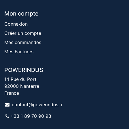
Mon compte
Connexion
Créer un compte
Mes commandes
Mes Factures
POWERINDUS
14 Rue du Port
92000 Nanterre
France
contact@powerindus.fr
+33 1 89 70 90 98