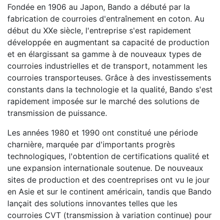
Fondée en 1906 au Japon, Bando a débuté par la
fabrication de courroies d'entraînement en coton. Au
début du XXe siècle, l'entreprise s'est rapidement
développée en augmentant sa capacité de production
et en élargissant sa gamme à de nouveaux types de
courroies industrielles et de transport, notamment les
courroies transporteuses. Grâce à des investissements
constants dans la technologie et la qualité, Bando s'est
rapidement imposée sur le marché des solutions de
transmission de puissance.
Les années 1980 et 1990 ont constitué une période
charnière, marquée par d'importants progrès
technologiques, l'obtention de certifications qualité et
une expansion internationale soutenue. De nouveaux
sites de production et des coentreprises ont vu le jour
en Asie et sur le continent américain, tandis que Bando
lançait des solutions innovantes telles que les
courroies CVT (transmission à variation continue) pour