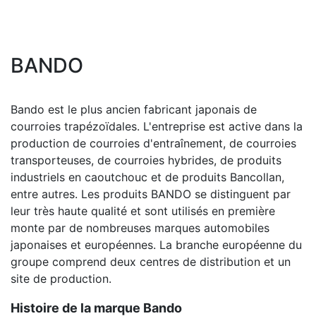
BANDO
Bando est le plus ancien fabricant japonais de
courroies trapézoïdales. L'entreprise est active dans la
production de courroies d'entraînement, de courroies
transporteuses, de courroies hybrides, de produits
industriels en caoutchouc et de produits Bancollan,
entre autres. Les produits BANDO se distinguent par
leur très haute qualité et sont utilisés en première
monte par de nombreuses marques automobiles
japonaises et européennes. La branche européenne du
groupe comprend deux centres de distribution et un
site de production.
Histoire de la marque Bando