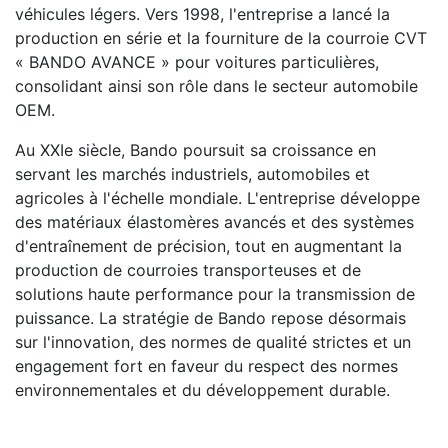
véhicules légers. Vers 1998, l'entreprise a lancé la
production en série et la fourniture de la courroie CVT
« BANDO AVANCE » pour voitures particulières,
consolidant ainsi son rôle dans le secteur automobile
OEM.
Au XXIe siècle, Bando poursuit sa croissance en
servant les marchés industriels, automobiles et
agricoles à l'échelle mondiale. L'entreprise développe
des matériaux élastomères avancés et des systèmes
d'entraînement de précision, tout en augmentant la
production de courroies transporteuses et de
solutions haute performance pour la transmission de
puissance. La stratégie de Bando repose désormais
sur l'innovation, des normes de qualité strictes et un
engagement fort en faveur du respect des normes
environnementales et du développement durable.