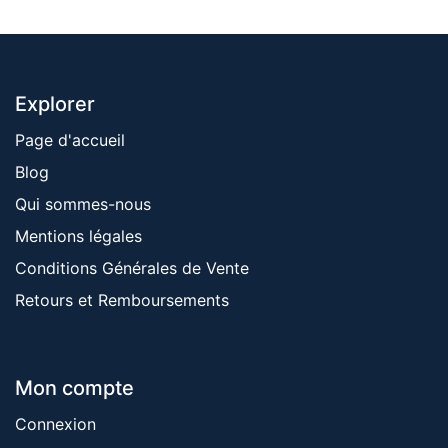
Explorer
Page d'accueil
Blog
Qui sommes-nous
Mentions ​légales
Conditions Générales de Vente
Retours et Remboursements
Mon compte
Connexion