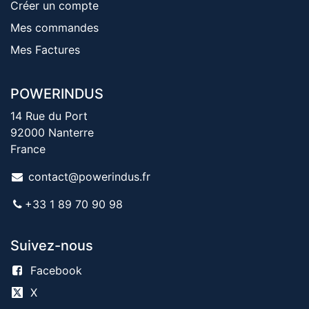
Créer un compte
Mes commandes
Mes Factures
POWERINDUS
14 Rue du Port
92000 Nanterre
France
contact@powerindus.fr
+33 1 89 70 90 98
Suivez-nous
Facebook
X